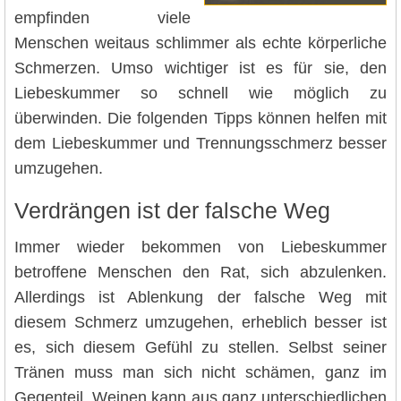
empfinden viele
Menschen weitaus schlimmer als echte körperliche
Schmerzen. Umso wichtiger ist es für sie, den
Liebeskummer so schnell wie möglich zu
überwinden. Die folgenden Tipps können helfen mit
dem Liebeskummer und Trennungsschmerz besser
umzugehen.
Verdrängen ist der falsche Weg
Immer wieder bekommen von Liebeskummer
betroffene Menschen den Rat, sich abzulenken.
Allerdings ist Ablenkung der falsche Weg mit
diesem Schmerz umzugehen, erheblich besser ist
es, sich diesem Gefühl zu stellen. Selbst seiner
Tränen muss man sich nicht schämen, ganz im
Gegenteil, Weinen kann aus ganz unterschiedlichen