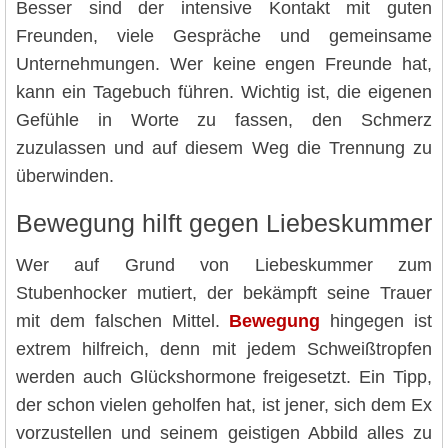
Besser sind der intensive Kontakt mit guten
Freunden, viele Gespräche und gemeinsame
Unternehmungen. Wer keine engen Freunde hat,
kann ein Tagebuch führen. Wichtig ist, die eigenen
Gefühle in Worte zu fassen, den Schmerz
zuzulassen und auf diesem Weg die Trennung zu
überwinden.
Bewegung hilft gegen Liebeskummer
Wer auf Grund von Liebeskummer zum
Stubenhocker mutiert, der bekämpft seine Trauer
mit dem falschen Mittel.
Bewegung
hingegen ist
extrem hilfreich, denn mit jedem Schweißtropfen
werden auch Glückshormone freigesetzt. Ein Tipp,
der schon vielen geholfen hat, ist jener, sich dem Ex
vorzustellen und seinem geistigen Abbild alles zu