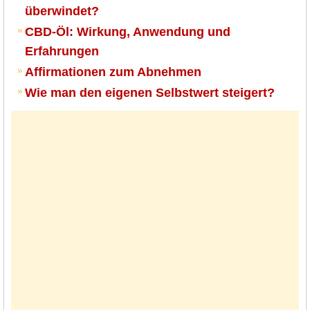
überwindet?
CBD-Öl: Wirkung, Anwendung und
Erfahrungen
Affirmationen zum Abnehmen
Wie man den eigenen Selbstwert steigert?