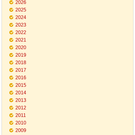
2026
2025
2024
2023
2022
2021
2020
2019
2018
2017
2016
2015
2014
2013
2012
2011
2010
2009