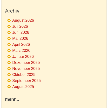
Archiv
August 2026
Juli 2026
Juni 2026
Mai 2026
April 2026
März 2026
Januar 2026
Dezember 2025
November 2025
Oktober 2025
September 2025
August 2025
mehr...