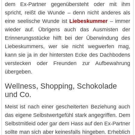
dem Ex-Partner gegenübersteht oder mit ihm
spricht, reißt die Wunde – denn nicht anderes als
eine seelische Wunde ist
Liebeskummer
– immer
wieder auf. Übrigens auch das Ausmisten der
Erinnerungsstücke hilft bei der Überwindung des
Liebeskummers, wer sie nicht wegwerfen mag,
kann sie ja in der hintersten Ecke des Dachbodens
verstecken oder Freunden zur Aufbewahrung
übergeben.
Wellness, Shopping, Schokolade
und Co.
Meist ist nach einer gescheiterten Beziehung auch
das eigene Selbstwertgefühl stark angegriffen. Dem
Selbstmitleid oder gar dem Hass auf den Ex-Partner
sollte man sich aber keinesfalls hingeben. Erheblich