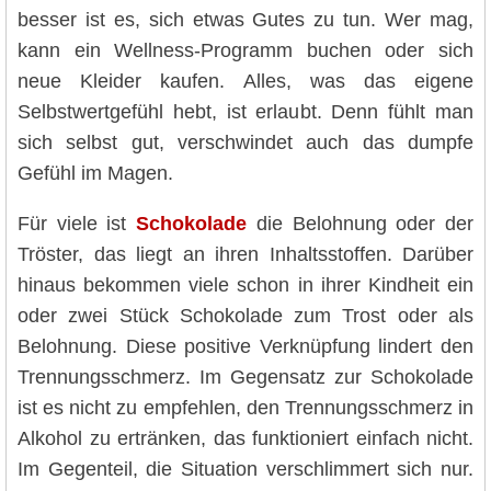
besser ist es, sich etwas Gutes zu tun. Wer mag,
kann ein Wellness-Programm buchen oder sich
neue Kleider kaufen. Alles, was das eigene
Selbstwertgefühl hebt, ist erlaubt. Denn fühlt man
sich selbst gut, verschwindet auch das dumpfe
Gefühl im Magen.
Für viele ist
Schokolade
die Belohnung oder der
Tröster, das liegt an ihren Inhaltsstoffen. Darüber
hinaus bekommen viele schon in ihrer Kindheit ein
oder zwei Stück Schokolade zum Trost oder als
Belohnung. Diese positive Verknüpfung lindert den
Trennungsschmerz. Im Gegensatz zur Schokolade
ist es nicht zu empfehlen, den Trennungsschmerz in
Alkohol zu ertränken, das funktioniert einfach nicht.
Im Gegenteil, die Situation verschlimmert sich nur.