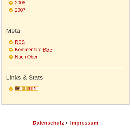
2008
2007
Meta
RSS
Kommentare
RSS
Nach Oben
Links & Stats
Datenschutz
•
Impressum