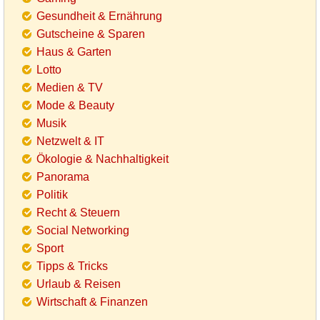
Gesundheit & Ernährung
Gutscheine & Sparen
Haus & Garten
Lotto
Medien & TV
Mode & Beauty
Musik
Netzwelt & IT
Ökologie & Nachhaltigkeit
Panorama
Politik
Recht & Steuern
Social Networking
Sport
Tipps & Tricks
Urlaub & Reisen
Wirtschaft & Finanzen