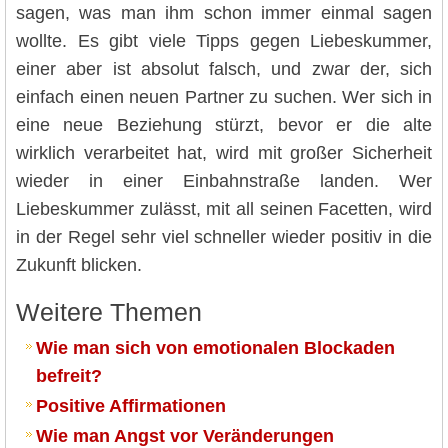
sagen, was man ihm schon immer einmal sagen
wollte. Es gibt viele Tipps gegen Liebeskummer,
einer aber ist absolut falsch, und zwar der, sich
einfach einen neuen Partner zu suchen. Wer sich in
eine neue Beziehung stürzt, bevor er die alte
wirklich verarbeitet hat, wird mit großer Sicherheit
wieder in einer Einbahnstraße landen. Wer
Liebeskummer zulässt, mit all seinen Facetten, wird
in der Regel sehr viel schneller wieder positiv in die
Zukunft blicken.
Weitere Themen
Wie man sich von emotionalen Blockaden
befreit?
Positive Affirmationen
Wie man Angst vor Veränderungen