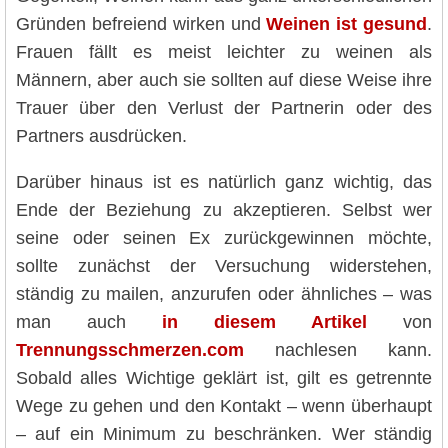
Gründen befreiend wirken und
Weinen ist gesund
.
Frauen fällt es meist leichter zu weinen als
Männern, aber auch sie sollten auf diese Weise ihre
Trauer über den Verlust der Partnerin oder des
Partners ausdrücken.
Darüber hinaus ist es natürlich ganz wichtig, das
Ende der Beziehung zu akzeptieren. Selbst wer
seine oder seinen Ex zurückgewinnen möchte,
sollte zunächst der Versuchung widerstehen,
ständig zu mailen, anzurufen oder ähnliches – was
man auch
in diesem Artikel
von
Trennungsschmerzen.com
nachlesen kann.
Sobald alles Wichtige geklärt ist, gilt es getrennte
Wege zu gehen und den Kontakt – wenn überhaupt
– auf ein Minimum zu beschränken. Wer ständig