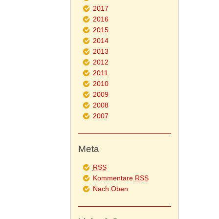
2017
2016
2015
2014
2013
2012
2011
2010
2009
2008
2007
Meta
RSS
Kommentare
RSS
Nach Oben