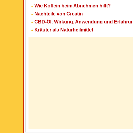
Wie Koffein beim Abnehmen hilft?
Nachteile von Creatin
CBD-Öl: Wirkung, Anwendung und Erfahru
Kräuter als Naturheilmittel