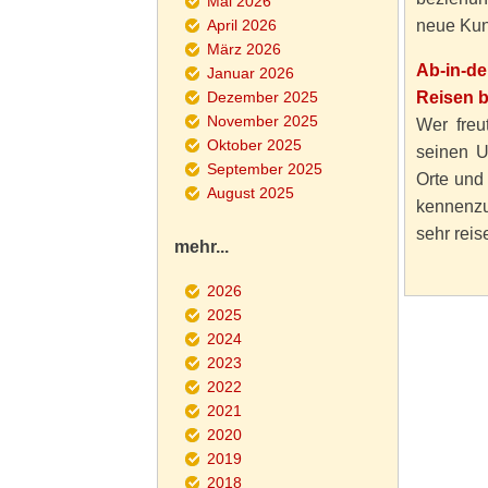
Mai 2026
April 2026
neue Kun
März 2026
Ab-in-d
Januar 2026
Dezember 2025
Reisen 
November 2025
Wer freut
Oktober 2025
seinen U
September 2025
Orte und
August 2025
kennenzu
sehr reise
mehr...
2026
2025
2024
2023
2022
2021
2020
2019
2018