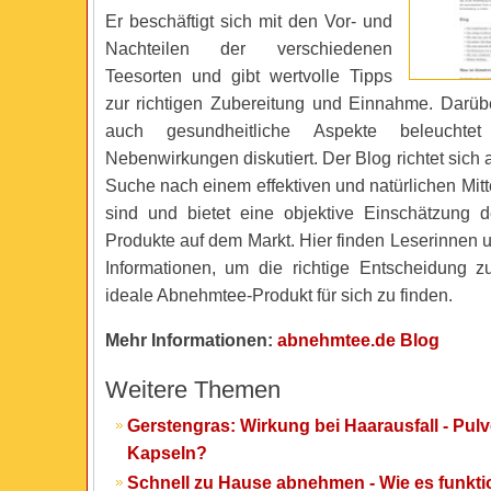
Er beschäftigt sich mit den Vor- und
Nachteilen der verschiedenen
Teesorten und gibt wertvolle Tipps
zur richtigen Zubereitung und Einnahme. Darü
auch gesundheitliche Aspekte beleuchte
Nebenwirkungen diskutiert. Der Blog richtet sich a
Suche nach einem effektiven und natürlichen Mi
sind und bietet eine objektive Einschätzung 
Produkte auf dem Markt. Hier finden Leserinnen 
Informationen, um die richtige Entscheidung z
ideale Abnehmtee-Produkt für sich zu finden.
Mehr Informationen:
abnehmtee.de Blog
Weitere Themen
Gerstengras: Wirkung bei Haarausfall - Pulv
Kapseln?
Schnell zu Hause abnehmen - Wie es funkti