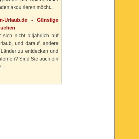
den akquirieren möcht...
en-Urlaub.de - Günstige
buchen
 sich nicht alljährlich auf
rlaub, und darauf, andere
 Länder zu entdecken und
lernen? Sind Sie auch ein
...