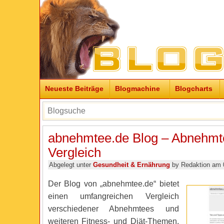
Neueste Beiträge
Blogmachine
Blogcharts
abnehmtee.de Blog – Abnehmt
Vergleich
Abgelegt unter
Gesundheit & Ernährung
by Redaktion am 
Der Blog von „abnehmtee.de“ bietet
einen umfangreichen Vergleich
verschiedener Abnehmtees und
weiteren Fitness- und Diät-Themen.