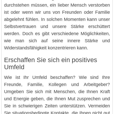
durchstehen müssen, ein lieber Mensch verstorben
ist oder wenn wir uns von Freunden oder Familie
abgelehnt fühlen. In solchen Momenten kann unser
Selbstvertrauen und unsere Stärke erschüttert
werden. Doch es gibt verschiedene Möglichkeiten,
wie man sich auf seine innere Stärke und
Widerstandsfähigkeit konzentrieren kann.
Erschaffen Sie sich ein positives
Umfeld
Wie ist Ihr Umfeld beschaffen? Wie sind Ihre
Freunde, Familie, Kollegen und Arbeitgeber?
Umgeben Sie sich mit Menschen, die Ihnen Kraft
und Energie geben, die Ihnen Mut zusprechen und
Sie in schwierigen Zeiten unterstützen. Vermeiden
Sie situationsbedingte Kontakte, die Ihnen nicht gut