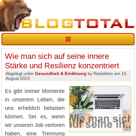
Wie man sich auf seine innere
Stärke und Resilienz konzentriert
Abgelegt unter
Gesundheit & Ernährung
by Redaktion am 15.
August 2023
Es gibt immer Momente
in unserem Leben, die
uns erheblich belasten
können. Sei es, wenn
wir unseren Job verloren
haben, eine Trennung