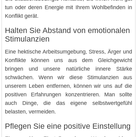
tun oder deren Energie mit Ihrem Wohlbefinden in
Konflikt gerät.
Halten Sie Abstand von emotionalen
Stimulanzien
Eine hektische Arbeitsumgebung, Stress, Ärger und
Konflikte können uns aus dem Gleichgewicht
bringen und unsere natürliche innere Stärke
schwächen. Wenn wir diese Stimulanzien aus
unserem Leben entfernen, können wir uns auf die
positiven Erfahrungen konzentrieren. Man sollte
auch Dinge, die das eigene selbstwertgefühl
belasten, vermeiden.
Pflegen Sie eine positive Einstellung