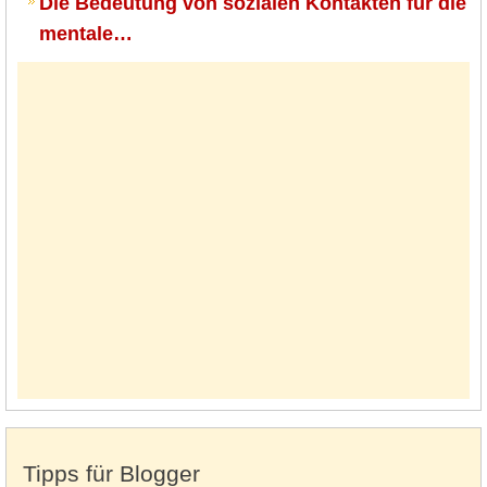
Die Bedeutung von sozialen Kontakten für die
mentale…
Tipps für Blogger