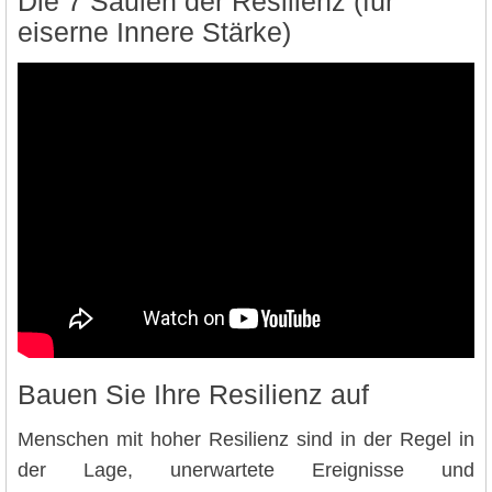
Die 7 Säulen der Resilienz (für
eiserne Innere Stärke)
Bauen Sie Ihre Resilienz auf
Menschen mit hoher Resilienz sind in der Regel in
der Lage, unerwartete Ereignisse und