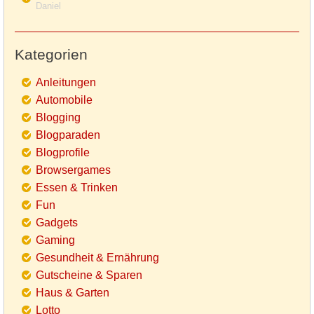
Daniel
Kategorien
Anleitungen
Automobile
Blogging
Blogparaden
Blogprofile
Browsergames
Essen & Trinken
Fun
Gadgets
Gaming
Gesundheit & Ernährung
Gutscheine & Sparen
Haus & Garten
Lotto