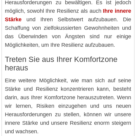
Herausforderungen zu bewältigen. Es ist jedoch
möglich, sowohl Ihre Resilienz als auch
Ihre innere
Stärke
und Ihren Selbstwert aufzubauen. Die
Schaffung von zielfokussierten Gewohnheiten und
das Überwinden von Ängsten sind nur einige
Möglichkeiten, um Ihre Resilienz aufzubauen.
Treten Sie aus Ihrer Komfortzone
heraus
Eine weitere Möglichkeit, wie man sich auf seine
Stärke und Resilienz konzentrieren kann, besteht
darin, aus Ihrer Komfortzone herauszutreten. Wenn
wir lernen, Risiken einzugehen und uns neuen
Herausforderungen zu stellen, können wir unsere
innere Stärke und unsere Resilienz enorm steigern
und wachsen.