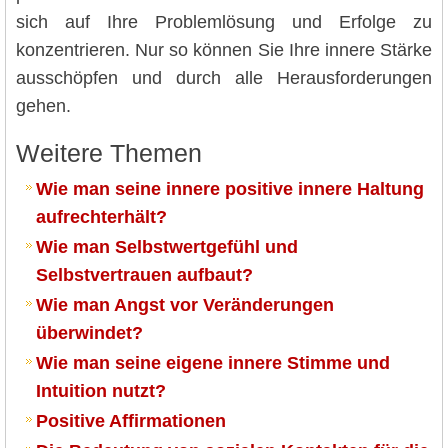
sich auf Ihre Problemlösung und Erfolge zu
konzentrieren. Nur so können Sie Ihre innere Stärke
ausschöpfen und durch alle Herausforderungen
gehen.
Weitere Themen
Wie man seine innere positive innere Haltung
aufrechterhält?
Wie man Selbstwertgefühl und
Selbstvertrauen aufbaut?
Wie man Angst vor Veränderungen
überwindet?
Wie man seine eigene innere Stimme und
Intuition nutzt?
Positive Affirmationen