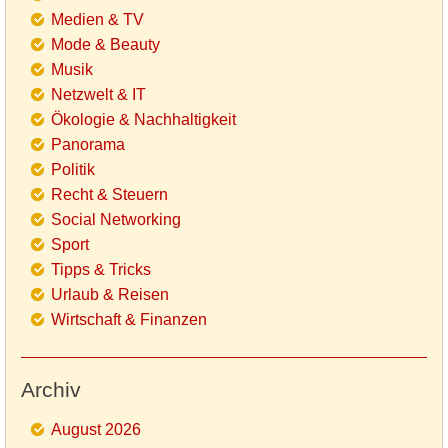
Medien & TV
Mode & Beauty
Musik
Netzwelt & IT
Ökologie & Nachhaltigkeit
Panorama
Politik
Recht & Steuern
Social Networking
Sport
Tipps & Tricks
Urlaub & Reisen
Wirtschaft & Finanzen
Archiv
August 2026