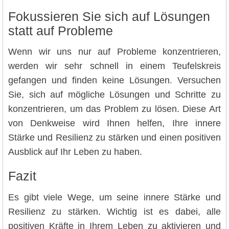
Fokussieren Sie sich auf Lösungen
statt auf Probleme
Wenn wir uns nur auf Probleme konzentrieren,
werden wir sehr schnell in einem Teufelskreis
gefangen und finden keine Lösungen. Versuchen
Sie, sich auf mögliche Lösungen und Schritte zu
konzentrieren, um das Problem zu lösen. Diese Art
von Denkweise wird Ihnen helfen, Ihre innere
Stärke und Resilienz zu stärken und einen positiven
Ausblick auf Ihr Leben zu haben.
Fazit
Es gibt viele Wege, um seine innere Stärke und
Resilienz zu stärken. Wichtig ist es dabei, alle
positiven Kräfte in Ihrem Leben zu aktivieren und