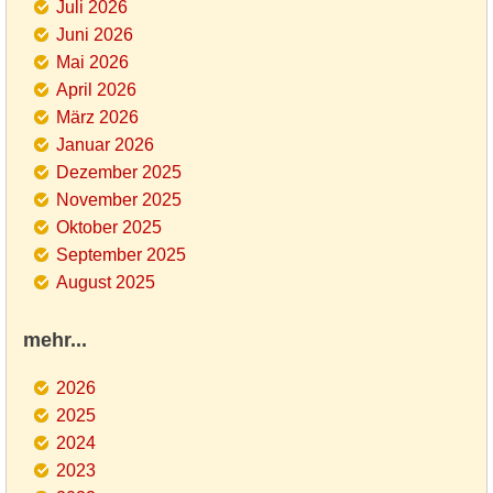
Juli 2026
Juni 2026
Mai 2026
April 2026
März 2026
Januar 2026
Dezember 2025
November 2025
Oktober 2025
September 2025
August 2025
mehr...
2026
2025
2024
2023