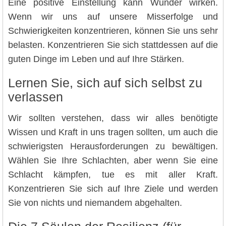
Eine positive Einstellung kann Wunder wirken.
Wenn wir uns auf unsere Misserfolge und
Schwierigkeiten konzentrieren, können Sie uns sehr
belasten. Konzentrieren Sie sich stattdessen auf die
guten Dinge im Leben und auf Ihre Stärken.
Lernen Sie, sich auf sich selbst zu
verlassen
Wir sollten verstehen, dass wir alles benötigte
Wissen und Kraft in uns tragen sollten, um auch die
schwierigsten Herausforderungen zu bewältigen.
Wählen Sie Ihre Schlachten, aber wenn Sie eine
Schlacht kämpfen, tue es mit aller Kraft.
Konzentrieren Sie sich auf Ihre Ziele und werden
Sie von nichts und niemandem abgehalten.