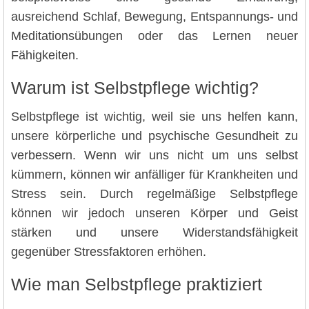
ausreichend Schlaf, Bewegung, Entspannungs- und
Meditationsübungen oder das Lernen neuer
Fähigkeiten.
Warum ist Selbstpflege wichtig?
Selbstpflege ist wichtig, weil sie uns helfen kann,
unsere körperliche und psychische Gesundheit zu
verbessern. Wenn wir uns nicht um uns selbst
kümmern, können wir anfälliger für Krankheiten und
Stress sein. Durch regelmäßige Selbstpflege
können wir jedoch unseren Körper und Geist
stärken und unsere Widerstandsfähigkeit
gegenüber Stressfaktoren erhöhen.
Wie man Selbstpflege praktiziert