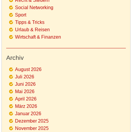
Recht & Steuern
Social Networking
Sport
Tipps & Tricks
Urlaub & Reisen
Wirtschaft & Finanzen
Archiv
August 2026
Juli 2026
Juni 2026
Mai 2026
April 2026
März 2026
Januar 2026
Dezember 2025
November 2025