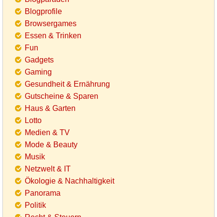
Blogprofile
Browsergames
Essen & Trinken
Fun
Gadgets
Gaming
Gesundheit & Ernährung
Gutscheine & Sparen
Haus & Garten
Lotto
Medien & TV
Mode & Beauty
Musik
Netzwelt & IT
Ökologie & Nachhaltigkeit
Panorama
Politik