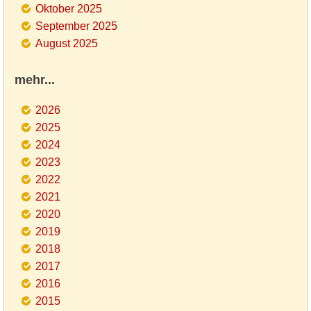
Oktober 2025
September 2025
August 2025
mehr...
2026
2025
2024
2023
2022
2021
2020
2019
2018
2017
2016
2015