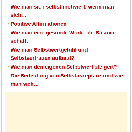
Wie man sich selbst motiviert, wenn man
sich…
Positive Affirmationen
Wie man eine gesunde Work-Life-Balance
schafft
Wie man Selbstwertgefühl und
Selbstvertrauen aufbaut?
Wie man den eigenen Selbstwert steigert?
Die Bedeutung von Selbstakzeptanz und wie
man sich…