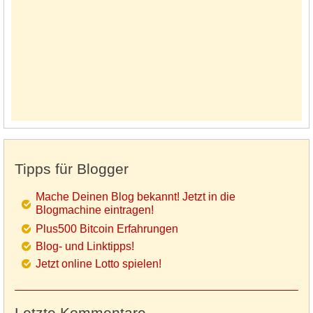
Tipps für Blogger
Mache Deinen Blog bekannt! Jetzt in die
Blogmachine eintragen!
Plus500 Bitcoin Erfahrungen
Blog- und Linktipps!
Jetzt online Lotto spielen!
Letzte Kommentare