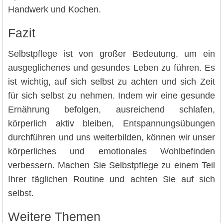
Handwerk und Kochen.
Fazit
Selbstpflege ist von großer Bedeutung, um ein
ausgeglichenes und gesundes Leben zu führen. Es
ist wichtig, auf sich selbst zu achten und sich Zeit
für sich selbst zu nehmen. Indem wir eine gesunde
Ernährung befolgen, ausreichend schlafen,
körperlich aktiv bleiben, Entspannungsübungen
durchführen und uns weiterbilden, können wir unser
körperliches und emotionales Wohlbefinden
verbessern. Machen Sie Selbstpflege zu einem Teil
Ihrer täglichen Routine und achten Sie auf sich
selbst.
Weitere Themen