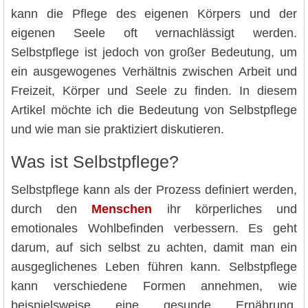
kann die Pflege des eigenen Körpers und der
eigenen Seele oft vernachlässigt werden.
Selbstpflege ist jedoch von großer Bedeutung, um
ein ausgewogenes Verhältnis zwischen Arbeit und
Freizeit, Körper und Seele zu finden. In diesem
Artikel möchte ich die Bedeutung von Selbstpflege
und wie man sie praktiziert diskutieren.
Was ist Selbstpflege?
Selbstpflege kann als der Prozess definiert werden,
durch den
Menschen
ihr körperliches und
emotionales Wohlbefinden verbessern. Es geht
darum, auf sich selbst zu achten, damit man ein
ausgeglichenes Leben führen kann. Selbstpflege
kann verschiedene Formen annehmen, wie
beispielsweise eine gesunde Ernährung,