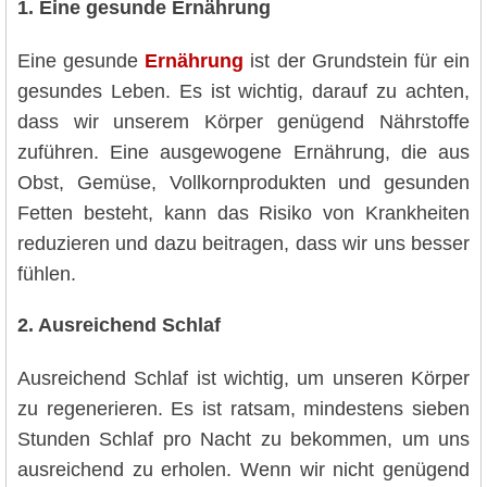
1. Eine gesunde Ernährung
Eine gesunde
Ernährung
ist der Grundstein für ein
gesundes Leben. Es ist wichtig, darauf zu achten,
dass wir unserem Körper genügend Nährstoffe
zuführen. Eine ausgewogene Ernährung, die aus
Obst, Gemüse, Vollkornprodukten und gesunden
Fetten besteht, kann das Risiko von Krankheiten
reduzieren und dazu beitragen, dass wir uns besser
fühlen.
2. Ausreichend Schlaf
Ausreichend Schlaf ist wichtig, um unseren Körper
zu regenerieren. Es ist ratsam, mindestens sieben
Stunden Schlaf pro Nacht zu bekommen, um uns
ausreichend zu erholen. Wenn wir nicht genügend