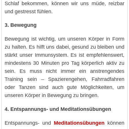
Schlaf bekommen, können wir uns müde, reizbar
und gestresst fühlen.
3. Bewegung
Bewegung ist wichtig, um unseren Körper in Form
zu halten. Es hilft uns dabei, gesund zu bleiben und
stärkt unser Immunsystem. Es ist empfehlenswert,
mindestens 30 Minuten pro Tag körperlich aktiv zu
sein. Es muss nicht immer ein anstrengendes
Training sein – Spazierengehen, Fahrradfahren
oder Tanzen sind auch gute Möglichkeiten, um
unseren Körper in Bewegung zu bringen.
4. Entspannungs- und Meditationsübungen
Entspannungs- und
Meditationsübungen
können