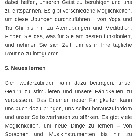
dabei helfen, unseren Geist zu beruhigen und uns
zu entspannen. Es gibt verschiedene Möglichkeiten,
um diese Übungen durchzuführen – von Yoga und
Tai Chi bis hin zu Atemübungen und Meditation.
Finden Sie das, was für Sie am besten funktioniert,
und nehmen Sie sich Zeit, um es in Ihre tägliche
Routine zu integrieren.
5. Neues lernen
Sich weiterzubilden kann dazu beitragen, unser
Gehirn zu stimulieren und unsere Fähigkeiten zu
verbessern. Das Erlernen neuer Fähigkeiten kann
uns auch dazu bringen, uns selbst herauszufordern
und unser Selbstvertrauen zu stärken. Es gibt viele
Möglichkeiten, um neue Dinge zu lernen – von
Sprachen und Musikinstrumenten bis hin zu