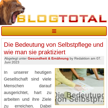
Die Bedeutung von Selbstpflege und
wie man sie praktiziert
Abgelegt unter
Gesundheit & Ernährung
by Redaktion am 07.
Juni 2023
In unserer heutigen
Gesellschaft sind viele
Menschen darauf
ausgerichtet, hart zu
arbeiten und ihre Ziele
zu erreichen. Dabei