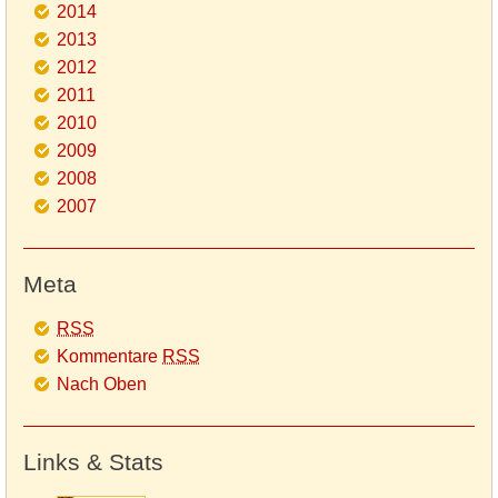
2014
2013
2012
2011
2010
2009
2008
2007
Meta
RSS
Kommentare
RSS
Nach Oben
Links & Stats