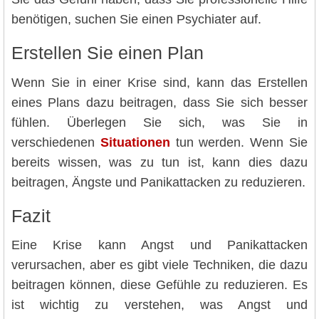
benötigen, suchen Sie einen Psychiater auf.
Erstellen Sie einen Plan
Wenn Sie in einer Krise sind, kann das Erstellen
eines Plans dazu beitragen, dass Sie sich besser
fühlen. Überlegen Sie sich, was Sie in
verschiedenen
Situationen
tun werden. Wenn Sie
bereits wissen, was zu tun ist, kann dies dazu
beitragen, Ängste und Panikattacken zu reduzieren.
Fazit
Eine Krise kann Angst und Panikattacken
verursachen, aber es gibt viele Techniken, die dazu
beitragen können, diese Gefühle zu reduzieren. Es
ist wichtig zu verstehen, was Angst und