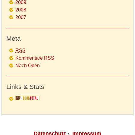
2009
2008
2007
Meta
RSS
Kommentare
RSS
Nach Oben
Links & Stats
Datenschutz
•
Impressum