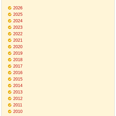
2026
2025
2024
2023
2022
2021
2020
2019
2018
2017
2016
2015
2014
2013
2012
2011
2010