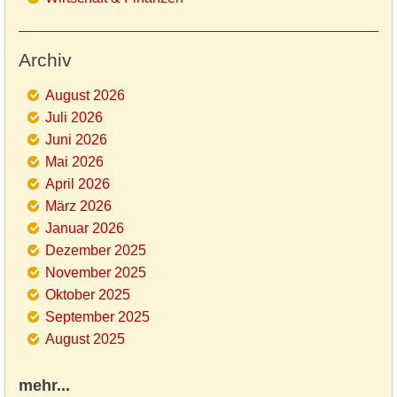
Archiv
August 2026
Juli 2026
Juni 2026
Mai 2026
April 2026
März 2026
Januar 2026
Dezember 2025
November 2025
Oktober 2025
September 2025
August 2025
mehr...