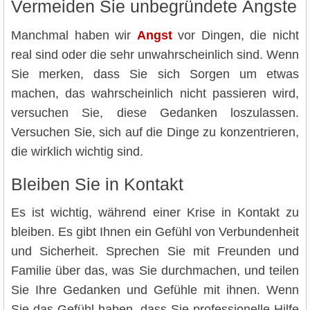
Vermeiden Sie unbegründete Ängste
Manchmal haben wir
Angst
vor Dingen, die nicht
real sind oder die sehr unwahrscheinlich sind. Wenn
Sie merken, dass Sie sich Sorgen um etwas
machen, das wahrscheinlich nicht passieren wird,
versuchen Sie, diese Gedanken loszulassen.
Versuchen Sie, sich auf die Dinge zu konzentrieren,
die wirklich wichtig sind.
Bleiben Sie in Kontakt
Es ist wichtig, während einer Krise in Kontakt zu
bleiben. Es gibt Ihnen ein Gefühl von Verbundenheit
und Sicherheit. Sprechen Sie mit Freunden und
Familie über das, was Sie durchmachen, und teilen
Sie Ihre Gedanken und Gefühle mit ihnen. Wenn
Sie das Gefühl haben, dass Sie professionelle Hilfe