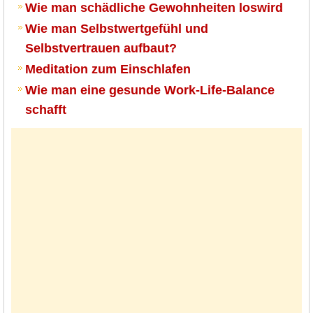
Wie man schädliche Gewohnheiten loswird
Wie man Selbstwertgefühl und
Selbstvertrauen aufbaut?
Meditation zum Einschlafen
Wie man eine gesunde Work-Life-Balance
schafft