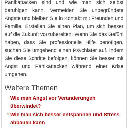
Panikattacken sind und wie man sich selbst
beruhigen kann. Vermeiden Sie unbegründete
Ängste und bleiben Sie in Kontakt mit Freunden und
Familie. Erstellen Sie einen Plan, um sich besser
auf die Zukunft vorzubereiten. Wenn Sie das Gefühl
haben, dass Sie professionelle Hilfe benötigen,
suchen Sie umgehend einen Psychiater auf. Indem
Sie diese Schritte befolgen, können Sie besser mit
Angst und Panikattacken während einer Krise
umgehen.
Weitere Themen
Wie man Angst vor Veränderungen
überwindet?
Wie man sich besser entspannen und Stress
abbauen kann