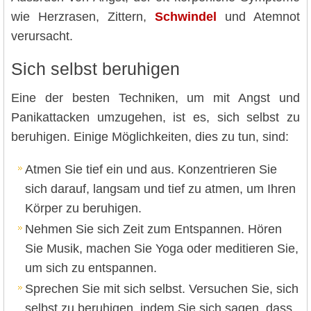
wie Herzrasen, Zittern,
Schwindel
und Atemnot
verursacht.
Sich selbst beruhigen
Eine der besten Techniken, um mit Angst und
Panikattacken umzugehen, ist es, sich selbst zu
beruhigen. Einige Möglichkeiten, dies zu tun, sind:
Atmen Sie tief ein und aus. Konzentrieren Sie
sich darauf, langsam und tief zu atmen, um Ihren
Körper zu beruhigen.
Nehmen Sie sich Zeit zum Entspannen. Hören
Sie Musik, machen Sie Yoga oder meditieren Sie,
um sich zu entspannen.
Sprechen Sie mit sich selbst. Versuchen Sie, sich
selbst zu beruhigen, indem Sie sich sagen, dass