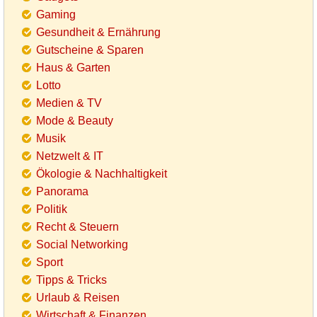
Gaming
Gesundheit & Ernährung
Gutscheine & Sparen
Haus & Garten
Lotto
Medien & TV
Mode & Beauty
Musik
Netzwelt & IT
Ökologie & Nachhaltigkeit
Panorama
Politik
Recht & Steuern
Social Networking
Sport
Tipps & Tricks
Urlaub & Reisen
Wirtschaft & Finanzen