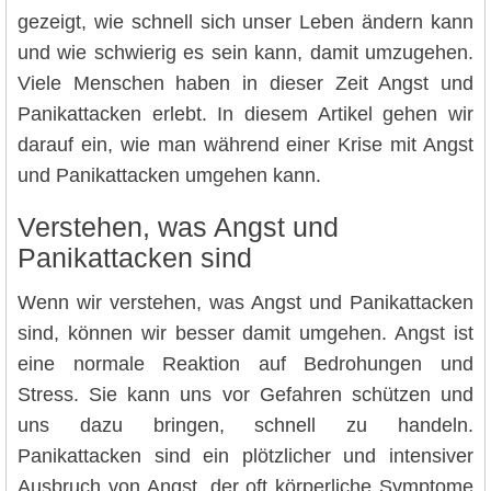
gezeigt, wie schnell sich unser Leben ändern kann
und wie schwierig es sein kann, damit umzugehen.
Viele Menschen haben in dieser Zeit Angst und
Panikattacken erlebt. In diesem Artikel gehen wir
darauf ein, wie man während einer Krise mit Angst
und Panikattacken umgehen kann.
Verstehen, was Angst und
Panikattacken sind
Wenn wir verstehen, was Angst und Panikattacken
sind, können wir besser damit umgehen. Angst ist
eine normale Reaktion auf Bedrohungen und
Stress. Sie kann uns vor Gefahren schützen und
uns dazu bringen, schnell zu handeln.
Panikattacken sind ein plötzlicher und intensiver
Ausbruch von Angst, der oft körperliche Symptome