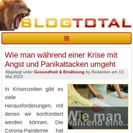
Wie man während einer Krise mit
Angst und Panikattacken umgeht
Abgelegt unter
Gesundheit & Ernährung
by Redaktion am 13.
Mai 2023
In Krisenzeiten gibt es
viele
Herausforderungen, mit
denen wir konfrontiert
werden können. Die
Corona-Pandemie hat