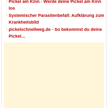
Pickel am Kinn - Werde deine Pickel am Kinn
los
Systemischer Parasitenbefall: Aufklärung zum
Krankheitsbild
pickelschnellweg.de - So bekommst du deine
Pickel…