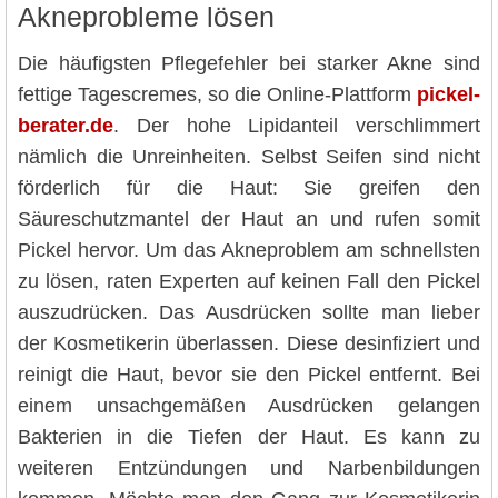
Akneprobleme lösen
Die häufigsten Pflegefehler bei starker Akne sind
fettige Tagescremes, so die Online-Plattform
pickel-
berater.de
. Der hohe Lipidanteil verschlimmert
nämlich die Unreinheiten. Selbst Seifen sind nicht
förderlich für die Haut: Sie greifen den
Säureschutzmantel der Haut an und rufen somit
Pickel hervor. Um das Akneproblem am schnellsten
zu lösen, raten Experten auf keinen Fall den Pickel
auszudrücken. Das Ausdrücken sollte man lieber
der Kosmetikerin überlassen. Diese desinfiziert und
reinigt die Haut, bevor sie den Pickel entfernt. Bei
einem unsachgemäßen Ausdrücken gelangen
Bakterien in die Tiefen der Haut. Es kann zu
weiteren Entzündungen und Narbenbildungen