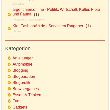
Barbara
argentinien.online - Politik, Wirtschaft, Kultur, Flora
und Fauna
(
)
1
Paco de Buenos Aires
(
)
KieuFashionArt.de - Servietten Ratgeber
1
Daniel
Kategorien
Anleitungen
Automobile
Blogging
Blogparaden
Blogprofile
Browsergames
Essen & Trinken
Fun
Gadgets