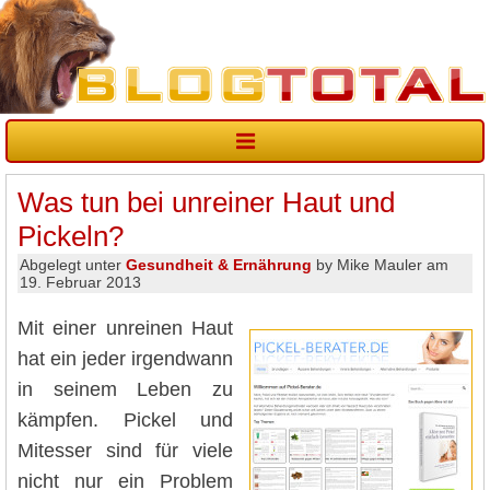
Was tun bei unreiner Haut und
Pickeln?
Abgelegt unter
Gesundheit & Ernährung
by Mike Mauler am
19. Februar 2013
Mit einer unreinen Haut
hat ein jeder irgendwann
in seinem Leben zu
kämpfen. Pickel und
Mitesser sind für viele
nicht nur ein Problem