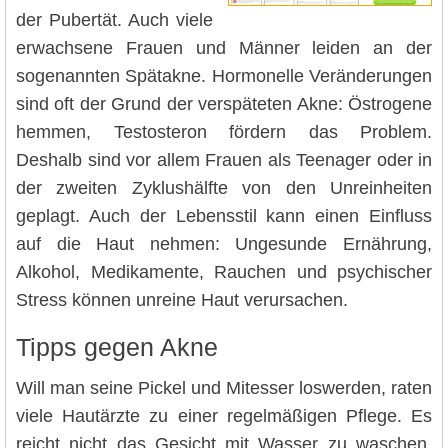
der Pubertät. Auch viele
erwachsene Frauen und Männer leiden an der
sogenannten Spätakne. Hormonelle Veränderungen
sind oft der Grund der verspäteten Akne: Östrogene
hemmen, Testosteron fördern das Problem.
Deshalb sind vor allem Frauen als Teenager oder in
der zweiten Zyklushälfte von den Unreinheiten
geplagt. Auch der Lebensstil kann einen Einfluss
auf die Haut nehmen: Ungesunde Ernährung,
Alkohol, Medikamente, Rauchen und psychischer
Stress können unreine Haut verursachen.
Tipps gegen Akne
Will man seine Pickel und Mitesser loswerden, raten
viele Hautärzte zu einer regelmäßigen Pflege. Es
reicht nicht das Gesicht mit Wasser zu waschen.