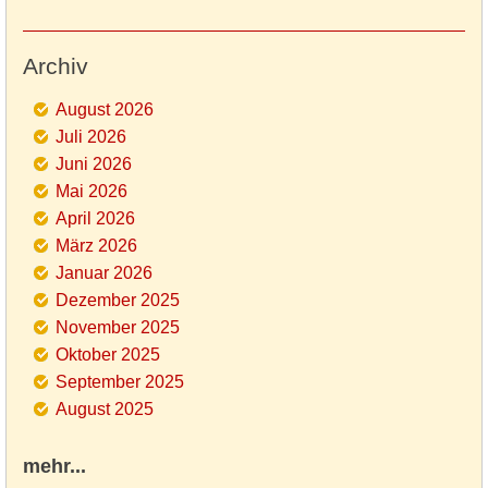
Archiv
August 2026
Juli 2026
Juni 2026
Mai 2026
April 2026
März 2026
Januar 2026
Dezember 2025
November 2025
Oktober 2025
September 2025
August 2025
mehr...