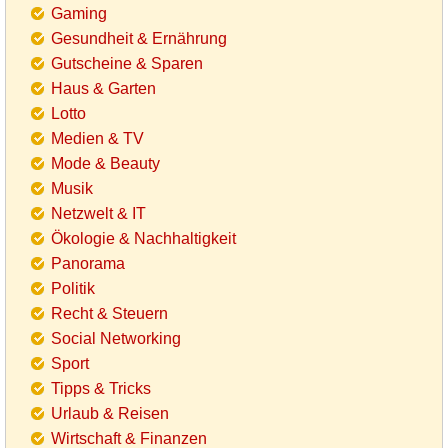
Gaming
Gesundheit & Ernährung
Gutscheine & Sparen
Haus & Garten
Lotto
Medien & TV
Mode & Beauty
Musik
Netzwelt & IT
Ökologie & Nachhaltigkeit
Panorama
Politik
Recht & Steuern
Social Networking
Sport
Tipps & Tricks
Urlaub & Reisen
Wirtschaft & Finanzen