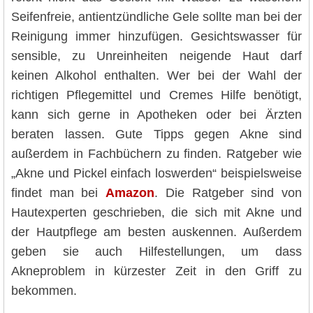
Seifenfreie, antientzündliche Gele sollte man bei der
Reinigung immer hinzufügen. Gesichtswasser für
sensible, zu Unreinheiten neigende Haut darf
keinen Alkohol enthalten. Wer bei der Wahl der
richtigen Pflegemittel und Cremes Hilfe benötigt,
kann sich gerne in Apotheken oder bei Ärzten
beraten lassen. Gute Tipps gegen Akne sind
außerdem in Fachbüchern zu finden. Ratgeber wie
„Akne und Pickel einfach loswerden“ beispielsweise
findet man bei
Amazon
. Die Ratgeber sind von
Hautexperten geschrieben, die sich mit Akne und
der Hautpflege am besten auskennen. Außerdem
geben sie auch Hilfestellungen, um dass
Akneproblem in kürzester Zeit in den Griff zu
bekommen.