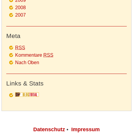
2009
2008
2007
Meta
RSS
Kommentare
RSS
Nach Oben
Links & Stats
Datenschutz
•
Impressum