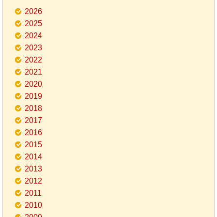
2026
2025
2024
2023
2022
2021
2020
2019
2018
2017
2016
2015
2014
2013
2012
2011
2010